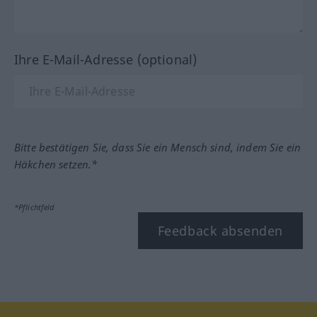
Ihre E-Mail-Adresse (optional)
Bitte bestätigen Sie, dass Sie ein Mensch sind, indem Sie ein
Häkchen setzen.*
*Pflichtfeld
Feedback absenden