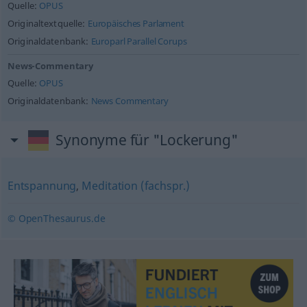
Quelle:
OPUS
Originaltextquelle:
Europäisches Parlament
Originaldatenbank:
Europarl Parallel Corups
News-Commentary
Quelle:
OPUS
Originaldatenbank:
News Commentary
Synonyme für "Lockerung"
Entspannung
,
Meditation (fachspr.)
© OpenThesaurus.de