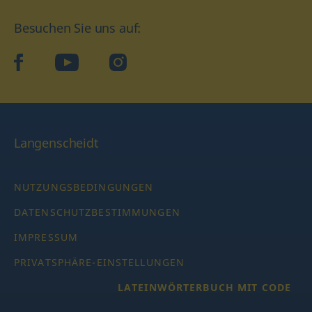
Besuchen Sie uns auf:
facebook
YouTube
Instagram
Langenscheidt
NUTZUNGSBEDINGUNGEN
DATENSCHUTZBESTIMMUNGEN
IMPRESSUM
PRIVATSPHÄRE-EINSTELLUNGEN
LATEINWÖRTERBUCH MIT CODE