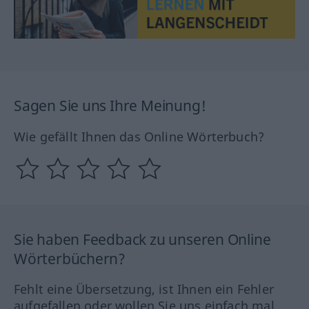
Sagen Sie uns Ihre Meinung!
Wie gefällt Ihnen das Online Wörterbuch?
Sie haben Feedback zu unseren Online
Wörterbüchern?
Fehlt eine Übersetzung, ist Ihnen ein Fehler
aufgefallen oder wollen Sie uns einfach mal