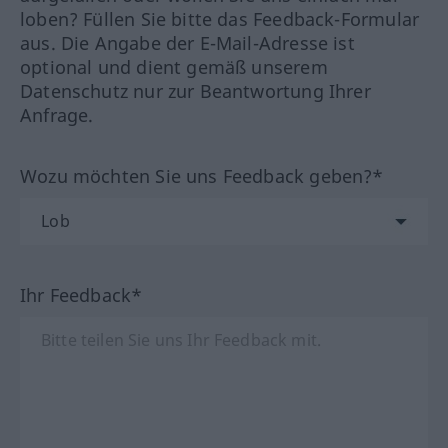
loben? Füllen Sie bitte das Feedback-Formular
aus. Die Angabe der E-Mail-Adresse ist
optional und dient gemäß unserem
Datenschutz nur zur Beantwortung Ihrer
Anfrage.
Wozu möchten Sie uns Feedback geben?*
Ihr Feedback*