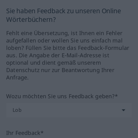
Sie haben Feedback zu unseren Online
Wörterbüchern?
Fehlt eine Übersetzung, ist Ihnen ein Fehler
aufgefallen oder wollen Sie uns einfach mal
loben? Füllen Sie bitte das Feedback-Formular
aus. Die Angabe der E-Mail-Adresse ist
optional und dient gemäß unserem
Datenschutz nur zur Beantwortung Ihrer
Anfrage.
Wozu möchten Sie uns Feedback geben?*
Ihr Feedback*