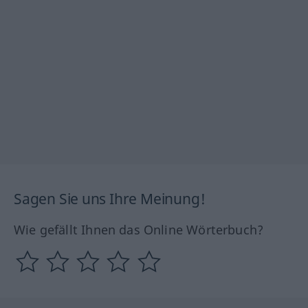
Sagen Sie uns Ihre Meinung!
Wie gefällt Ihnen das Online Wörterbuch?