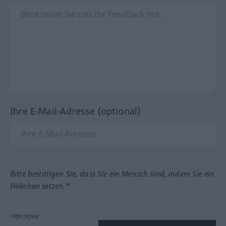
Ihre E-Mail-Adresse (optional)
Bitte bestätigen Sie, dass Sie ein Mensch sind, indem Sie ein
Häkchen setzen.*
*Pflichtfeld