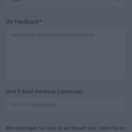
Ihr Feedback*
Ihre E-Mail-Adresse (optional)
Bitte bestätigen Sie, dass Sie ein Mensch sind, indem Sie ein