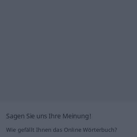
Sagen Sie uns Ihre Meinung!
Wie gefällt Ihnen das Online Wörterbuch?