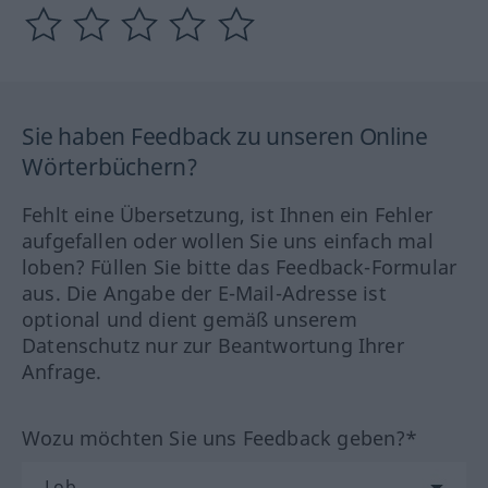
Sie haben Feedback zu unseren Online
Wörterbüchern?
Fehlt eine Übersetzung, ist Ihnen ein Fehler
aufgefallen oder wollen Sie uns einfach mal
loben? Füllen Sie bitte das Feedback-Formular
aus. Die Angabe der E-Mail-Adresse ist
optional und dient gemäß unserem
Datenschutz nur zur Beantwortung Ihrer
Anfrage.
Wozu möchten Sie uns Feedback geben?*