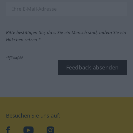
Bitte bestätigen Sie, dass Sie ein Mensch sind, indem Sie ein
Häkchen setzen.*
*Pflichtfeld
Feedback absenden
Besuchen Sie uns auf:
facebook
YouTube
Instagram