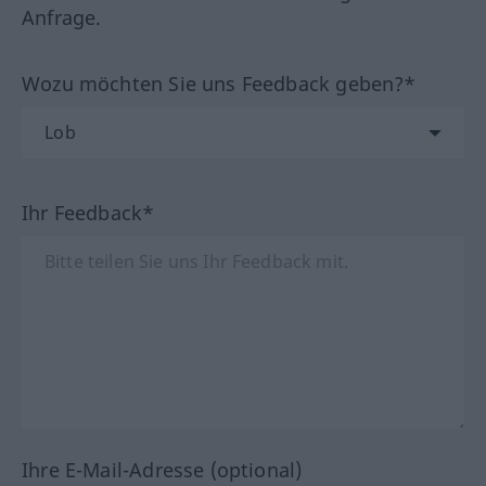
Anfrage.
Wozu möchten Sie uns Feedback geben?*
Ihr Feedback*
Ihre E-Mail-Adresse (optional)