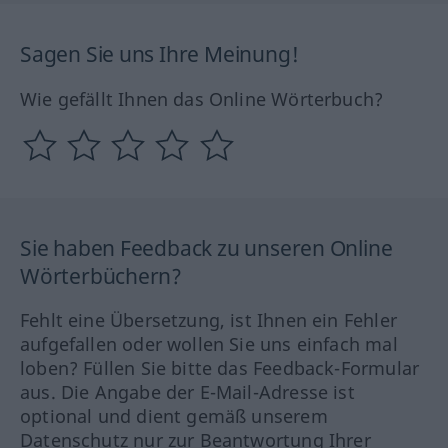
Sagen Sie uns Ihre Meinung!
Wie gefällt Ihnen das Online Wörterbuch?
Sie haben Feedback zu unseren Online
Wörterbüchern?
Fehlt eine Übersetzung, ist Ihnen ein Fehler
aufgefallen oder wollen Sie uns einfach mal
loben? Füllen Sie bitte das Feedback-Formular
aus. Die Angabe der E-Mail-Adresse ist
optional und dient gemäß unserem
Datenschutz nur zur Beantwortung Ihrer