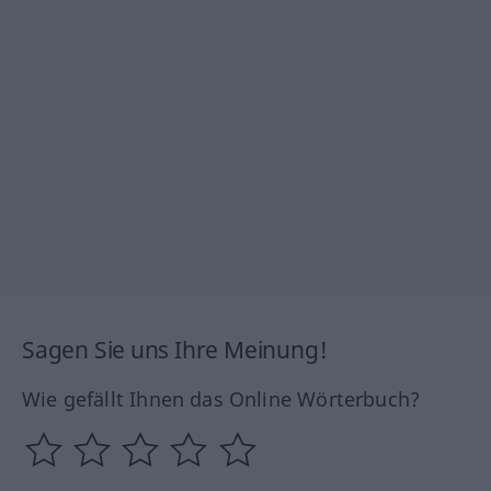
Sagen Sie uns Ihre Meinung!
Wie gefällt Ihnen das Online Wörterbuch?