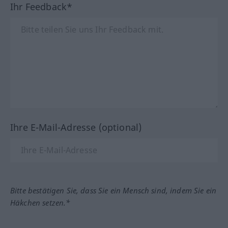
Ihr Feedback*
Ihre E-Mail-Adresse (optional)
Bitte bestätigen Sie, dass Sie ein Mensch sind, indem Sie ein
Häkchen setzen.*