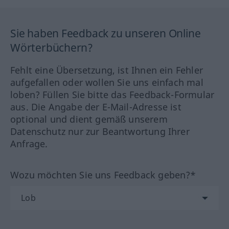
Sie haben Feedback zu unseren Online
Wörterbüchern?
Fehlt eine Übersetzung, ist Ihnen ein Fehler
aufgefallen oder wollen Sie uns einfach mal
loben? Füllen Sie bitte das Feedback-Formular
aus. Die Angabe der E-Mail-Adresse ist
optional und dient gemäß unserem
Datenschutz nur zur Beantwortung Ihrer
Anfrage.
Wozu möchten Sie uns Feedback geben?*