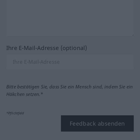
Ihre E-Mail-Adresse (optional)
Bitte bestätigen Sie, dass Sie ein Mensch sind, indem Sie ein
Häkchen setzen.*
*Pflichtfeld
Feedback absenden