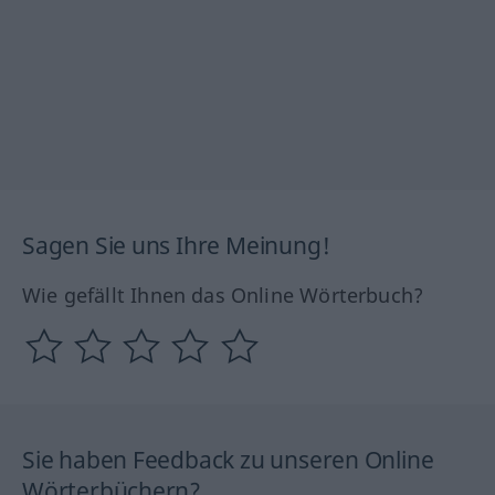
Sagen Sie uns Ihre Meinung!
Wie gefällt Ihnen das Online Wörterbuch?
Sie haben Feedback zu unseren Online
Wörterbüchern?