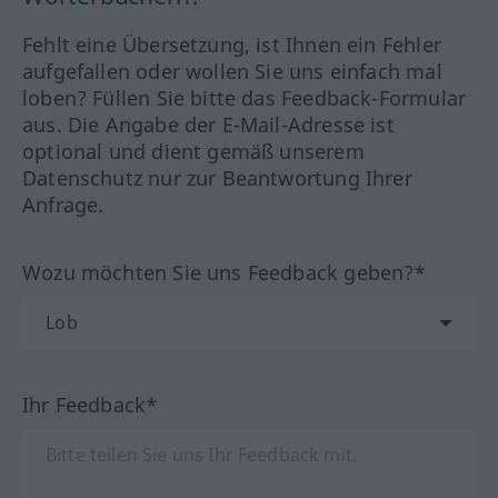
Fehlt eine Übersetzung, ist Ihnen ein Fehler
aufgefallen oder wollen Sie uns einfach mal
loben? Füllen Sie bitte das Feedback-Formular
aus. Die Angabe der E-Mail-Adresse ist
optional und dient gemäß unserem
Datenschutz nur zur Beantwortung Ihrer
Anfrage.
Wozu möchten Sie uns Feedback geben?*
Ihr Feedback*