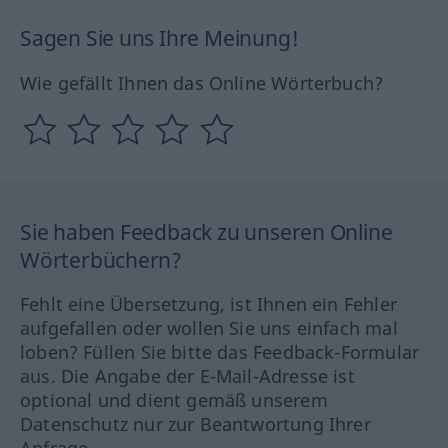
Sagen Sie uns Ihre Meinung!
Wie gefällt Ihnen das Online Wörterbuch?
Sie haben Feedback zu unseren Online
Wörterbüchern?
Fehlt eine Übersetzung, ist Ihnen ein Fehler
aufgefallen oder wollen Sie uns einfach mal
loben? Füllen Sie bitte das Feedback-Formular
aus. Die Angabe der E-Mail-Adresse ist
optional und dient gemäß unserem
Datenschutz nur zur Beantwortung Ihrer