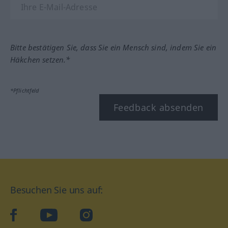
Bitte bestätigen Sie, dass Sie ein Mensch sind, indem Sie ein
Häkchen setzen.*
*Pflichtfeld
Feedback absenden
Besuchen Sie uns auf:
facebook
YouTube
Instagram