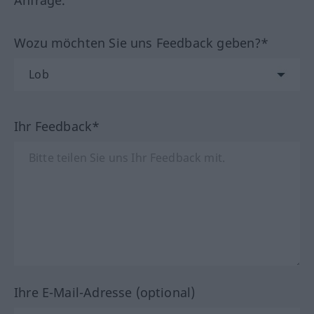
Anfrage.
Wozu möchten Sie uns Feedback geben?*
Ihr Feedback*
Ihre E-Mail-Adresse (optional)