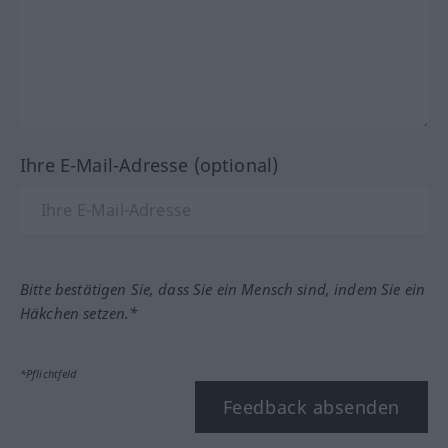
Ihre E-Mail-Adresse (optional)
Bitte bestätigen Sie, dass Sie ein Mensch sind, indem Sie ein
Häkchen setzen.*
*Pflichtfeld
Feedback absenden