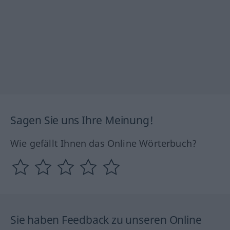
Sagen Sie uns Ihre Meinung!
Wie gefällt Ihnen das Online Wörterbuch?
Sie haben Feedback zu unseren Online