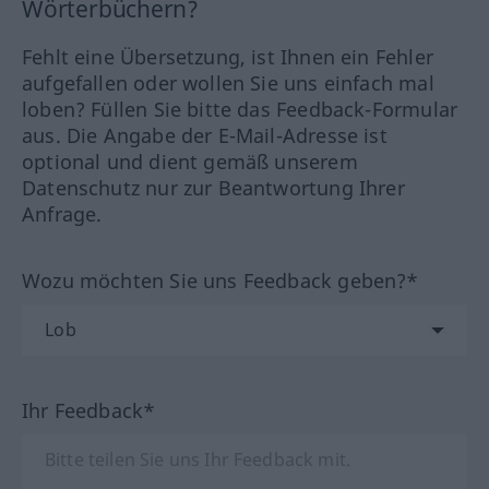
Wörterbüchern?
Fehlt eine Übersetzung, ist Ihnen ein Fehler
aufgefallen oder wollen Sie uns einfach mal
loben? Füllen Sie bitte das Feedback-Formular
aus. Die Angabe der E-Mail-Adresse ist
optional und dient gemäß unserem
Datenschutz nur zur Beantwortung Ihrer
Anfrage.
Wozu möchten Sie uns Feedback geben?*
Ihr Feedback*