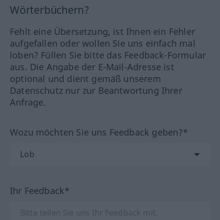
Wörterbüchern?
Fehlt eine Übersetzung, ist Ihnen ein Fehler
aufgefallen oder wollen Sie uns einfach mal
loben? Füllen Sie bitte das Feedback-Formular
aus. Die Angabe der E-Mail-Adresse ist
optional und dient gemäß unserem
Datenschutz nur zur Beantwortung Ihrer
Anfrage.
Wozu möchten Sie uns Feedback geben?*
Ihr Feedback*