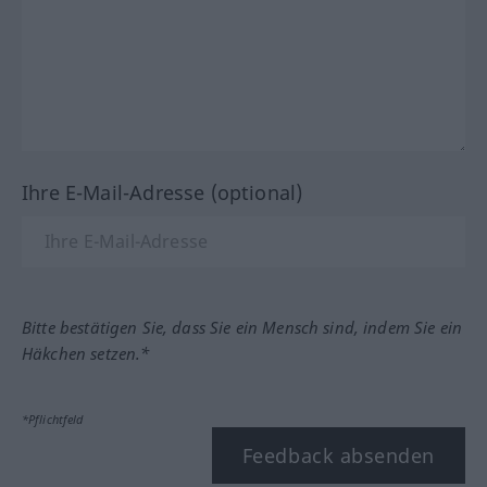
Ihre E-Mail-Adresse (optional)
Bitte bestätigen Sie, dass Sie ein Mensch sind, indem Sie ein
Häkchen setzen.*
*Pflichtfeld
Feedback absenden