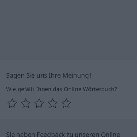
Sagen Sie uns Ihre Meinung!
Wie gefällt Ihnen das Online Wörterbuch?
Sie haben Feedback zu unseren Online