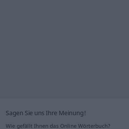
Sagen Sie uns Ihre Meinung!
Wie gefällt Ihnen das Online Wörterbuch?