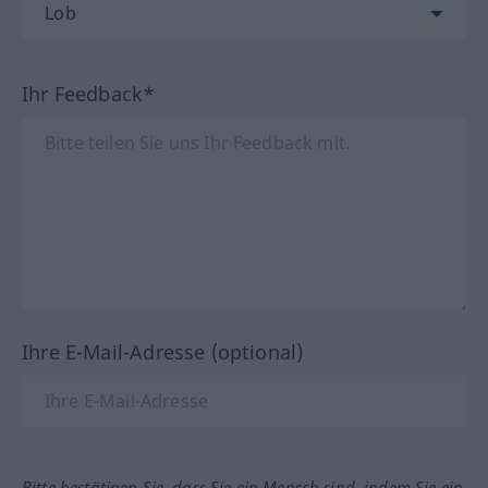
Ihr Feedback*
Ihre E-Mail-Adresse (optional)
Bitte bestätigen Sie, dass Sie ein Mensch sind, indem Sie ein