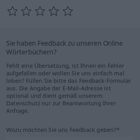
Sie haben Feedback zu unseren Online
Wörterbüchern?
Fehlt eine Übersetzung, ist Ihnen ein Fehler
aufgefallen oder wollen Sie uns einfach mal
loben? Füllen Sie bitte das Feedback-Formular
aus. Die Angabe der E-Mail-Adresse ist
optional und dient gemäß unserem
Datenschutz nur zur Beantwortung Ihrer
Anfrage.
Wozu möchten Sie uns Feedback geben?*