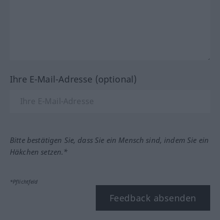
Ihre E-Mail-Adresse (optional)
Bitte bestätigen Sie, dass Sie ein Mensch sind, indem Sie ein
Häkchen setzen.*
*Pflichtfeld
Feedback absenden