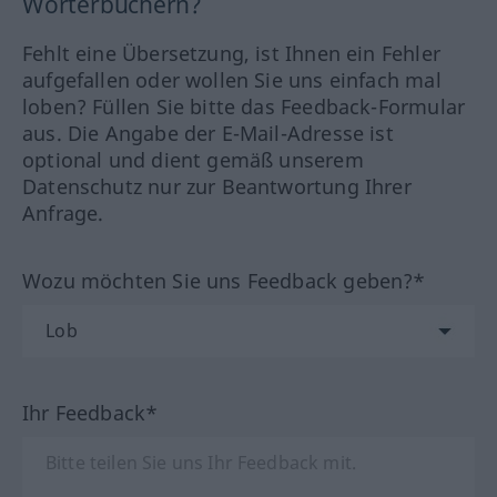
Wörterbüchern?
Fehlt eine Übersetzung, ist Ihnen ein Fehler
aufgefallen oder wollen Sie uns einfach mal
loben? Füllen Sie bitte das Feedback-Formular
aus. Die Angabe der E-Mail-Adresse ist
optional und dient gemäß unserem
Datenschutz nur zur Beantwortung Ihrer
Anfrage.
Wozu möchten Sie uns Feedback geben?*
Ihr Feedback*