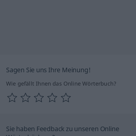
Sagen Sie uns Ihre Meinung!
Wie gefällt Ihnen das Online Wörterbuch?
Sie haben Feedback zu unseren Online