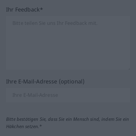
Ihr Feedback*
Ihre E-Mail-Adresse (optional)
Bitte bestätigen Sie, dass Sie ein Mensch sind, indem Sie ein
Häkchen setzen.*