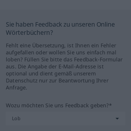
Sie haben Feedback zu unseren Online
Wörterbüchern?
Fehlt eine Übersetzung, ist Ihnen ein Fehler
aufgefallen oder wollen Sie uns einfach mal
loben? Füllen Sie bitte das Feedback-Formular
aus. Die Angabe der E-Mail-Adresse ist
optional und dient gemäß unserem
Datenschutz nur zur Beantwortung Ihrer
Anfrage.
Wozu möchten Sie uns Feedback geben?*