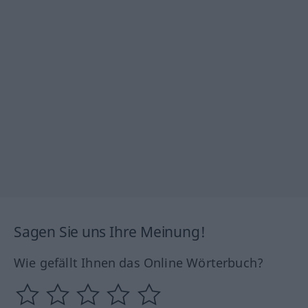
Sagen Sie uns Ihre Meinung!
Wie gefällt Ihnen das Online Wörterbuch?