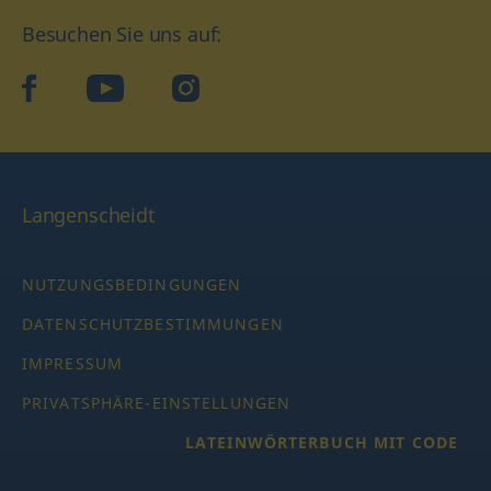
Besuchen Sie uns auf:
facebook
YouTube
Instagram
Langenscheidt
NUTZUNGSBEDINGUNGEN
DATENSCHUTZBESTIMMUNGEN
IMPRESSUM
PRIVATSPHÄRE-EINSTELLUNGEN
LATEINWÖRTERBUCH MIT CODE