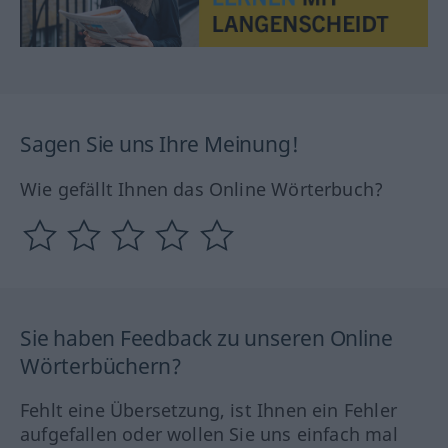
Sagen Sie uns Ihre Meinung!
Wie gefällt Ihnen das Online Wörterbuch?
Sie haben Feedback zu unseren Online
Wörterbüchern?
Fehlt eine Übersetzung, ist Ihnen ein Fehler
aufgefallen oder wollen Sie uns einfach mal