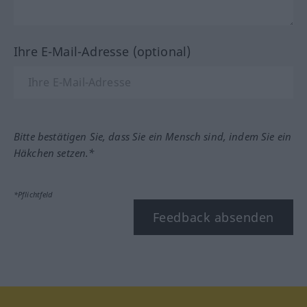
Ihre E-Mail-Adresse (optional)
Bitte bestätigen Sie, dass Sie ein Mensch sind, indem Sie ein
Häkchen setzen.*
*Pflichtfeld
Feedback absenden