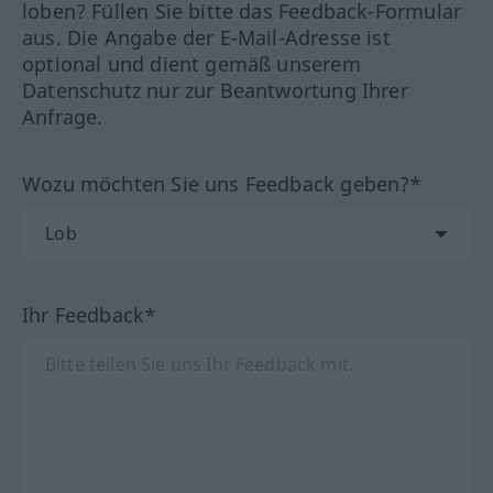
loben? Füllen Sie bitte das Feedback-Formular
aus. Die Angabe der E-Mail-Adresse ist
optional und dient gemäß unserem
Datenschutz nur zur Beantwortung Ihrer
Anfrage.
Wozu möchten Sie uns Feedback geben?*
Ihr Feedback*