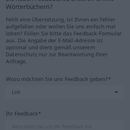
Wörterbüchern?
Fehlt eine Übersetzung, ist Ihnen ein Fehler
aufgefallen oder wollen Sie uns einfach mal
loben? Füllen Sie bitte das Feedback-Formular
aus. Die Angabe der E-Mail-Adresse ist
optional und dient gemäß unserem
Datenschutz nur zur Beantwortung Ihrer
Anfrage.
Wozu möchten Sie uns Feedback geben?*
Ihr Feedback*