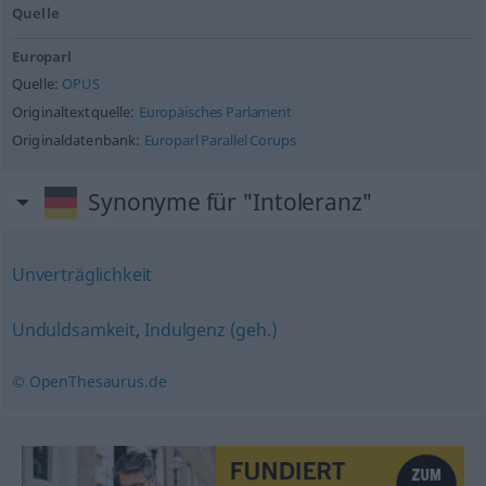
Quelle
Europarl
Quelle:
OPUS
Originaltextquelle:
Europäisches Parlament
Originaldatenbank:
Europarl Parallel Corups
Synonyme für "Intoleranz"
Unverträglichkeit
Unduldsamkeit
,
Indulgenz (geh.)
© OpenThesaurus.de