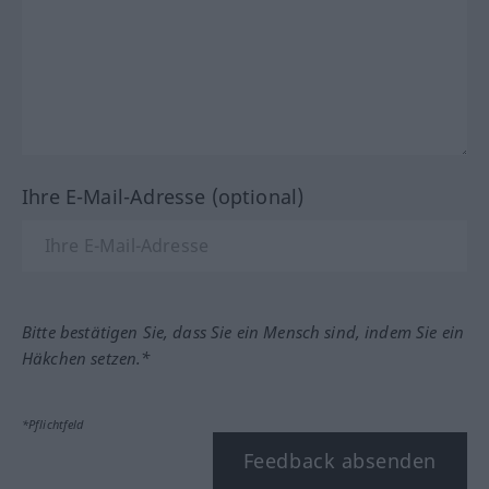
Ihre E-Mail-Adresse (optional)
Bitte bestätigen Sie, dass Sie ein Mensch sind, indem Sie ein
Häkchen setzen.*
*Pflichtfeld
Feedback absenden