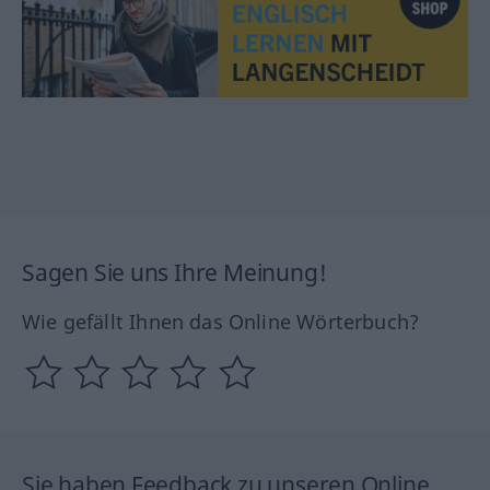
Sagen Sie uns Ihre Meinung!
Wie gefällt Ihnen das Online Wörterbuch?
Sie haben Feedback zu unseren Online