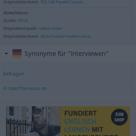
Originaldatenbank:
TED Talk Parallel Corpus
GlobalVoices
Quelle:
OPUS
Originaltextquelle:
Global Voices
Originaldatenbank:
Global Voices Parallel Corpus
Synonyme für "interviewen"
befragen
© OpenThesaurus.de