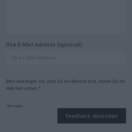
Ihre E-Mail-Adresse (optional)
Bitte bestätigen Sie, dass Sie ein Mensch sind, indem Sie ein
Häkchen setzen.*
*Pflichtfeld
Feedback absenden