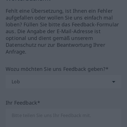
Fehlt eine Übersetzung, ist Ihnen ein Fehler
aufgefallen oder wollen Sie uns einfach mal
loben? Füllen Sie bitte das Feedback-Formular
aus. Die Angabe der E-Mail-Adresse ist
optional und dient gemäß unserem
Datenschutz nur zur Beantwortung Ihrer
Anfrage.
Wozu möchten Sie uns Feedback geben?*
Ihr Feedback*