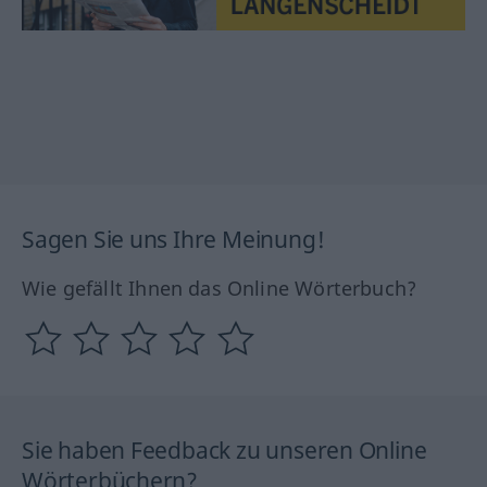
Sagen Sie uns Ihre Meinung!
Wie gefällt Ihnen das Online Wörterbuch?
Sie haben Feedback zu unseren Online
Wörterbüchern?