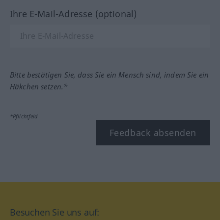
Ihre E-Mail-Adresse (optional)
Bitte bestätigen Sie, dass Sie ein Mensch sind, indem Sie ein
Häkchen setzen.*
*Pflichtfeld
Feedback absenden
Besuchen Sie uns auf: