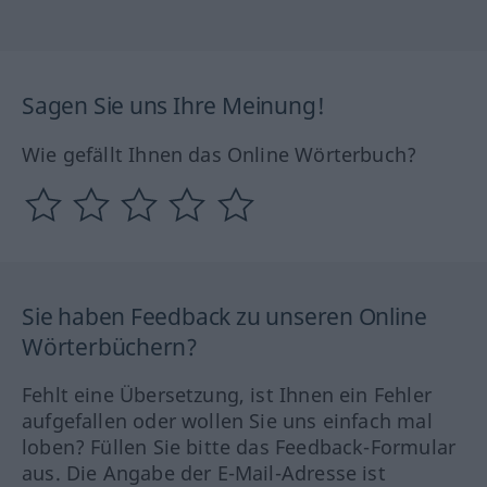
Sagen Sie uns Ihre Meinung!
Wie gefällt Ihnen das Online Wörterbuch?
Sie haben Feedback zu unseren Online
Wörterbüchern?
Fehlt eine Übersetzung, ist Ihnen ein Fehler
aufgefallen oder wollen Sie uns einfach mal
loben? Füllen Sie bitte das Feedback-Formular
aus. Die Angabe der E-Mail-Adresse ist