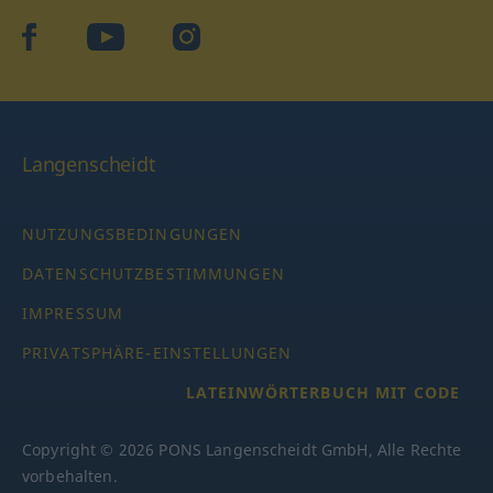
facebook
YouTube
Instagram
Langenscheidt
NUTZUNGSBEDINGUNGEN
DATENSCHUTZBESTIMMUNGEN
IMPRESSUM
PRIVATSPHÄRE-EINSTELLUNGEN
LATEINWÖRTERBUCH MIT CODE
Copyright © 2026 PONS Langenscheidt GmbH, Alle Rechte
vorbehalten.