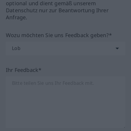
optional und dient gemäß unserem
Datenschutz nur zur Beantwortung Ihrer
Anfrage.
Wozu möchten Sie uns Feedback geben?*
Ihr Feedback*