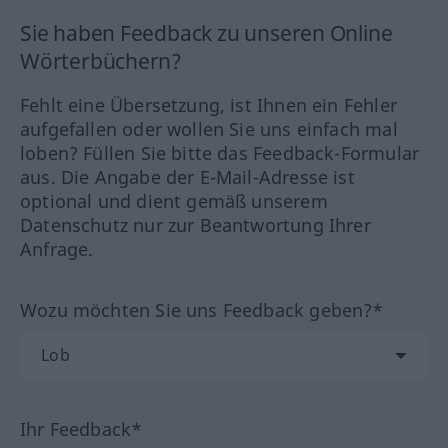
Sie haben Feedback zu unseren Online
Wörterbüchern?
Fehlt eine Übersetzung, ist Ihnen ein Fehler
aufgefallen oder wollen Sie uns einfach mal
loben? Füllen Sie bitte das Feedback-Formular
aus. Die Angabe der E-Mail-Adresse ist
optional und dient gemäß unserem
Datenschutz nur zur Beantwortung Ihrer
Anfrage.
Wozu möchten Sie uns Feedback geben?*
Ihr Feedback*