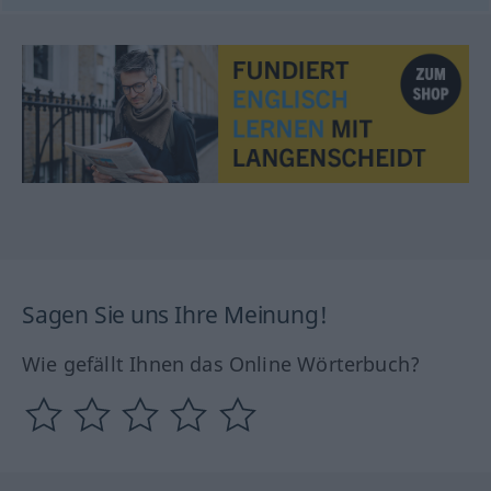
Sagen Sie uns Ihre Meinung!
Wie gefällt Ihnen das Online Wörterbuch?