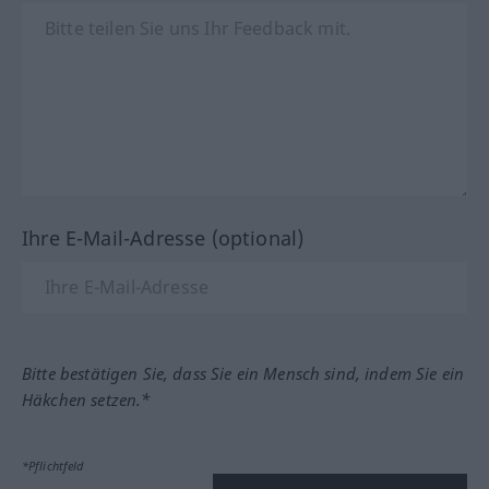
Ihre E-Mail-Adresse (optional)
Bitte bestätigen Sie, dass Sie ein Mensch sind, indem Sie ein
Häkchen setzen.*
*Pflichtfeld