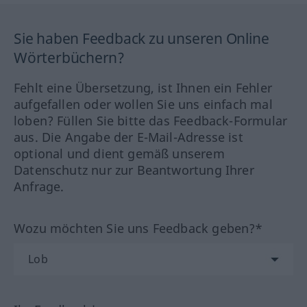
Sie haben Feedback zu unseren Online
Wörterbüchern?
Fehlt eine Übersetzung, ist Ihnen ein Fehler
aufgefallen oder wollen Sie uns einfach mal
loben? Füllen Sie bitte das Feedback-Formular
aus. Die Angabe der E-Mail-Adresse ist
optional und dient gemäß unserem
Datenschutz nur zur Beantwortung Ihrer
Anfrage.
Wozu möchten Sie uns Feedback geben?*