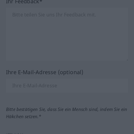
Ihr Feedback*
Ihre E-Mail-Adresse (optional)
Bitte bestätigen Sie, dass Sie ein Mensch sind, indem Sie ein
Häkchen setzen.*