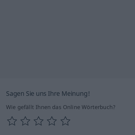
Sagen Sie uns Ihre Meinung!
Wie gefällt Ihnen das Online Wörterbuch?