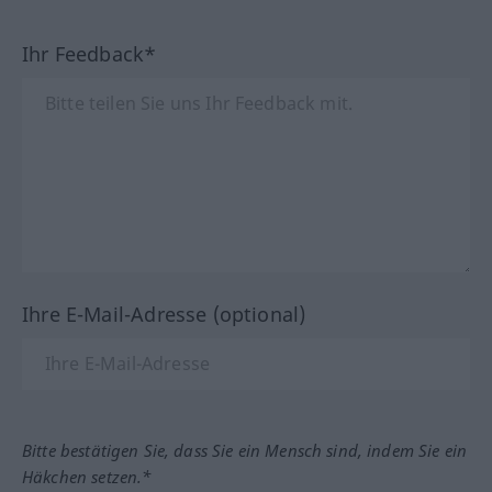
Ihr Feedback*
Ihre E-Mail-Adresse (optional)
Bitte bestätigen Sie, dass Sie ein Mensch sind, indem Sie ein
Häkchen setzen.*