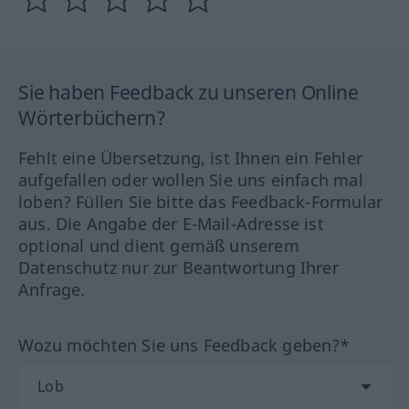
Sie haben Feedback zu unseren Online
Wörterbüchern?
Fehlt eine Übersetzung, ist Ihnen ein Fehler
aufgefallen oder wollen Sie uns einfach mal
loben? Füllen Sie bitte das Feedback-Formular
aus. Die Angabe der E-Mail-Adresse ist
optional und dient gemäß unserem
Datenschutz nur zur Beantwortung Ihrer
Anfrage.
Wozu möchten Sie uns Feedback geben?*