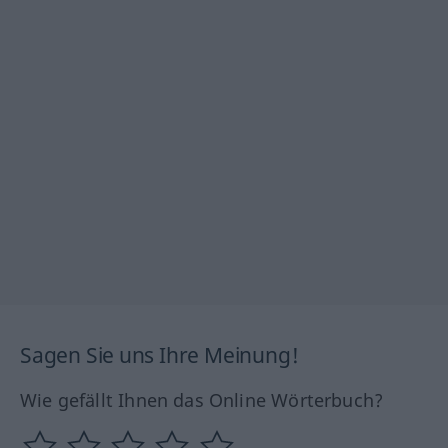
Sagen Sie uns Ihre Meinung!
Wie gefällt Ihnen das Online Wörterbuch?