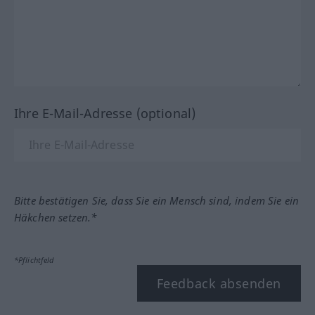
Ihre E-Mail-Adresse (optional)
Bitte bestätigen Sie, dass Sie ein Mensch sind, indem Sie ein
Häkchen setzen.*
*Pflichtfeld
Feedback absenden