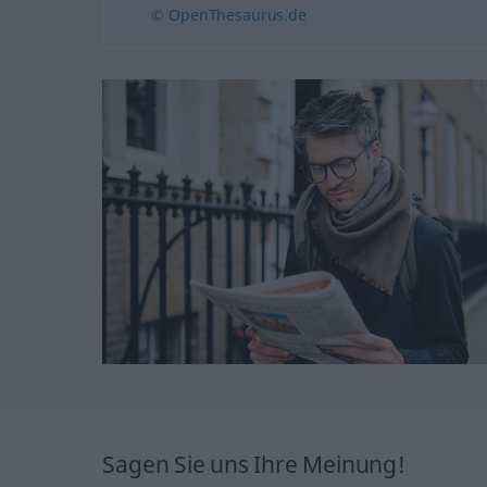
© OpenThesaurus.de
Sagen Sie uns Ihre Meinung!