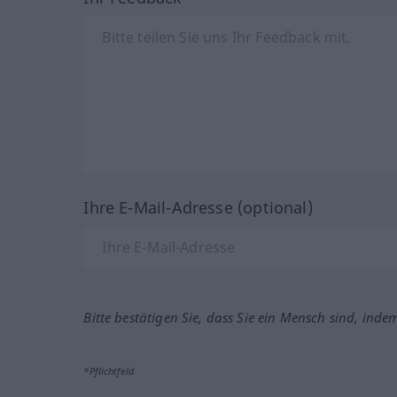
Ihre E-Mail-Adresse (optional)
Bitte bestätigen Sie, dass Sie ein Mensch sind, inde
*Pflichtfeld