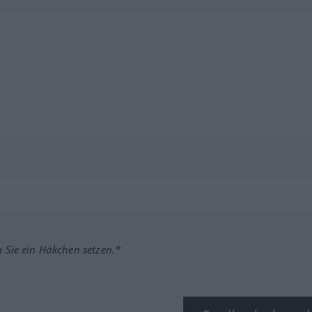
m Sie ein Häkchen setzen.*