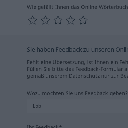
Wie gefällt Ihnen das Online Wörterbuc
Sie haben Feedback zu unseren Onl
Fehlt eine Übersetzung, ist Ihnen ein Fe
Füllen Sie bitte das Feedback-Formular a
gemäß unserem Datenschutz nur zur Bea
Wozu möchten Sie uns Feedback geben
Ihr Feedback*