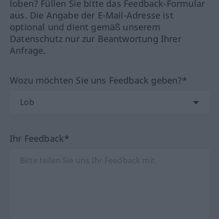
loben? Füllen Sie bitte das Feedback-Formular
aus. Die Angabe der E-Mail-Adresse ist
optional und dient gemäß unserem
Datenschutz nur zur Beantwortung Ihrer
Anfrage.
Wozu möchten Sie uns Feedback geben?*
Ihr Feedback*