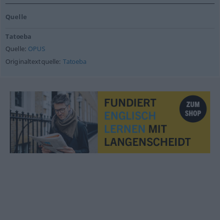
Quelle
Tatoeba
Quelle:
OPUS
Originaltextquelle:
Tatoeba