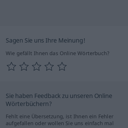
Sagen Sie uns Ihre Meinung!
Wie gefällt Ihnen das Online Wörterbuch?
Sie haben Feedback zu unseren Online
Wörterbüchern?
Fehlt eine Übersetzung, ist Ihnen ein Fehler
aufgefallen oder wollen Sie uns einfach mal