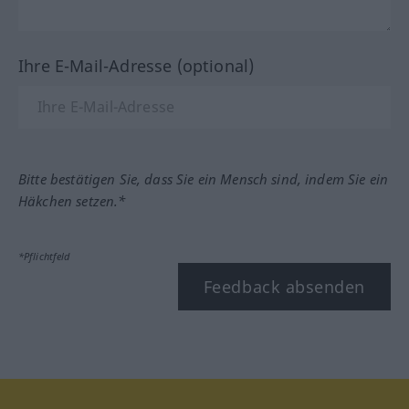
Ihre E-Mail-Adresse (optional)
Bitte bestätigen Sie, dass Sie ein Mensch sind, indem Sie ein
Häkchen setzen.*
*Pflichtfeld
Feedback absenden