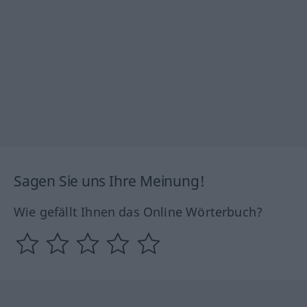
Sagen Sie uns Ihre Meinung!
Wie gefällt Ihnen das Online Wörterbuch?