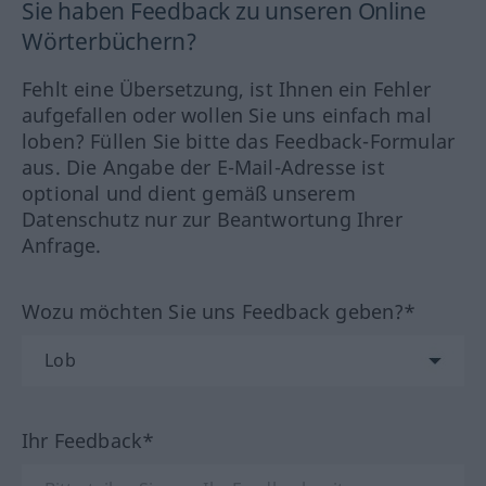
Sie haben Feedback zu unseren Online
Wörterbüchern?
Fehlt eine Übersetzung, ist Ihnen ein Fehler
aufgefallen oder wollen Sie uns einfach mal
loben? Füllen Sie bitte das Feedback-Formular
aus. Die Angabe der E-Mail-Adresse ist
optional und dient gemäß unserem
Datenschutz nur zur Beantwortung Ihrer
Anfrage.
Wozu möchten Sie uns Feedback geben?*
Ihr Feedback*