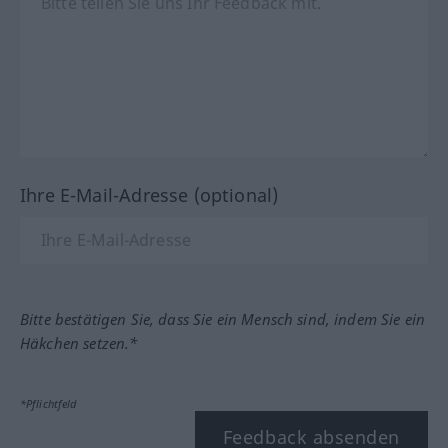
Ihre E-Mail-Adresse (optional)
Bitte bestätigen Sie, dass Sie ein Mensch sind, indem Sie ein
Häkchen setzen.*
*Pflichtfeld
Feedback absenden