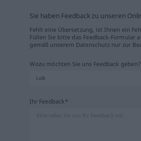
Sie haben Feedback zu unseren Onl
Fehlt eine Übersetzung, ist Ihnen ein Fe
Füllen Sie bitte das Feedback-Formular a
gemäß unserem Datenschutz nur zur Bea
Wozu möchten Sie uns Feedback geben
Ihr Feedback*