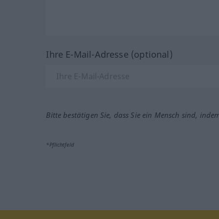
Ihre E-Mail-Adresse (optional)
Bitte bestätigen Sie, dass Sie ein Mensch sind, inde
*Pflichtfeld