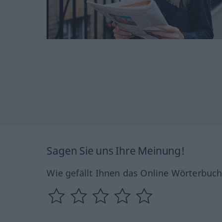
Sagen Sie uns Ihre Meinung!
Wie gefällt Ihnen das Online Wörterbuc