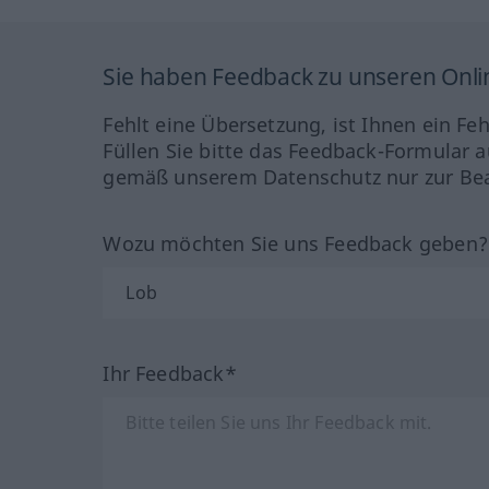
Sie haben Feedback zu unseren Onl
Fehlt eine Übersetzung, ist Ihnen ein Fe
Füllen Sie bitte das Feedback-Formular a
gemäß unserem Datenschutz nur zur Bea
Wozu möchten Sie uns Feedback geben
Ihr Feedback*