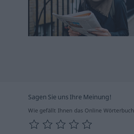
Sagen Sie uns Ihre Meinung!
Wie gefällt Ihnen das Online Wörterbuc