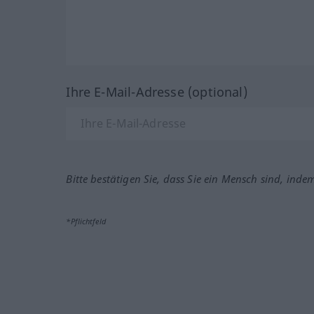
Ihre E-Mail-Adresse (optional)
Bitte bestätigen Sie, dass Sie ein Mensch sind, inde
*Pflichtfeld