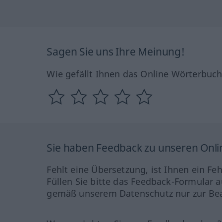
Sagen Sie uns Ihre Meinung!
Wie gefällt Ihnen das Online Wörterbuc
Sie haben Feedback zu unseren Onl
Fehlt eine Übersetzung, ist Ihnen ein Fe
Füllen Sie bitte das Feedback-Formular a
gemäß unserem Datenschutz nur zur Bea