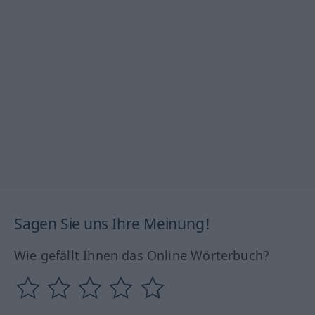
Sagen Sie uns Ihre Meinung!
Wie gefällt Ihnen das Online Wörterbuch?