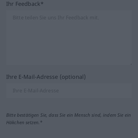
Ihr Feedback*
Ihre E-Mail-Adresse (optional)
Bitte bestätigen Sie, dass Sie ein Mensch sind, indem Sie ein
Häkchen setzen.*