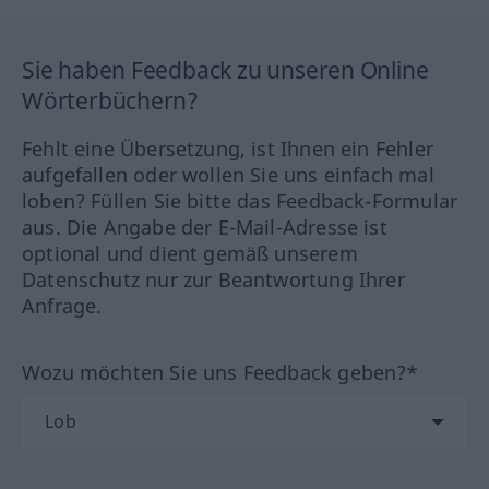
Sie haben Feedback zu unseren Online
Wörterbüchern?
Fehlt eine Übersetzung, ist Ihnen ein Fehler
aufgefallen oder wollen Sie uns einfach mal
loben? Füllen Sie bitte das Feedback-Formular
aus. Die Angabe der E-Mail-Adresse ist
optional und dient gemäß unserem
Datenschutz nur zur Beantwortung Ihrer
Anfrage.
Wozu möchten Sie uns Feedback geben?*