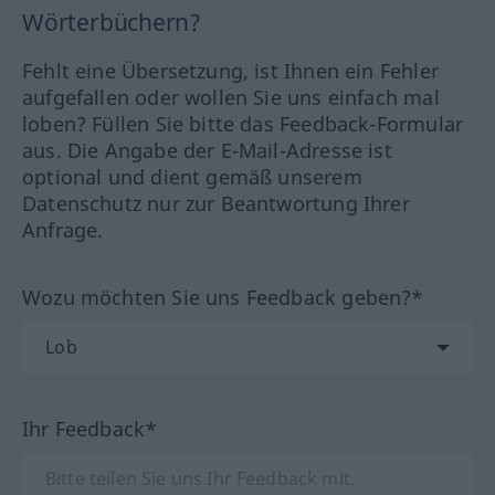
Wörterbüchern?
Fehlt eine Übersetzung, ist Ihnen ein Fehler
aufgefallen oder wollen Sie uns einfach mal
loben? Füllen Sie bitte das Feedback-Formular
aus. Die Angabe der E-Mail-Adresse ist
optional und dient gemäß unserem
Datenschutz nur zur Beantwortung Ihrer
Anfrage.
Wozu möchten Sie uns Feedback geben?*
Ihr Feedback*