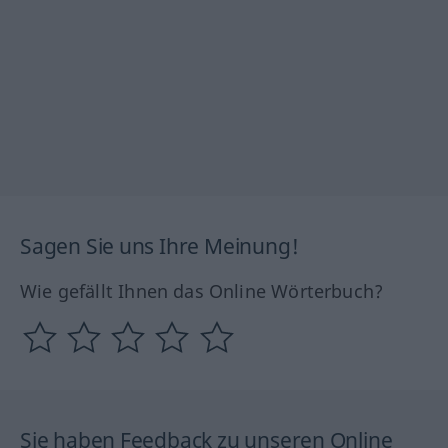
Sagen Sie uns Ihre Meinung!
Wie gefällt Ihnen das Online Wörterbuch?
Sie haben Feedback zu unseren Online