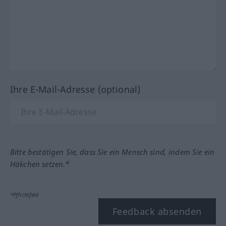
Ihre E-Mail-Adresse (optional)
Bitte bestätigen Sie, dass Sie ein Mensch sind, indem Sie ein
Häkchen setzen.*
*Pflichtfeld
Feedback absenden