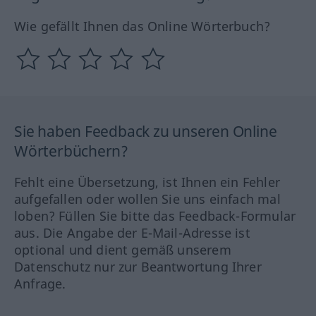
Wie gefällt Ihnen das Online Wörterbuch?
Sie haben Feedback zu unseren Online
Wörterbüchern?
Fehlt eine Übersetzung, ist Ihnen ein Fehler
aufgefallen oder wollen Sie uns einfach mal
loben? Füllen Sie bitte das Feedback-Formular
aus. Die Angabe der E-Mail-Adresse ist
optional und dient gemäß unserem
Datenschutz nur zur Beantwortung Ihrer
Anfrage.