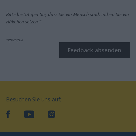
Bitte bestätigen Sie, dass Sie ein Mensch sind, indem Sie ein
Häkchen setzen.*
*Pflichtfeld
Feedback absenden
Besuchen Sie uns auf:
facebook
YouTube
Instagram