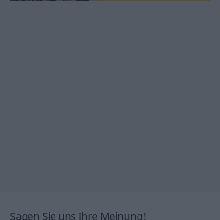
Sagen Sie uns Ihre Meinung!