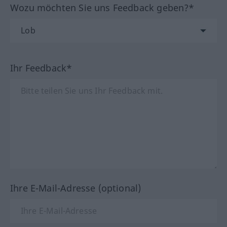
Wozu möchten Sie uns Feedback geben?*
Ihr Feedback*
Ihre E-Mail-Adresse (optional)