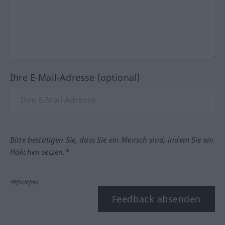
Ihre E-Mail-Adresse (optional)
Bitte bestätigen Sie, dass Sie ein Mensch sind, indem Sie ein
Häkchen setzen.*
*Pflichtfeld
Feedback absenden