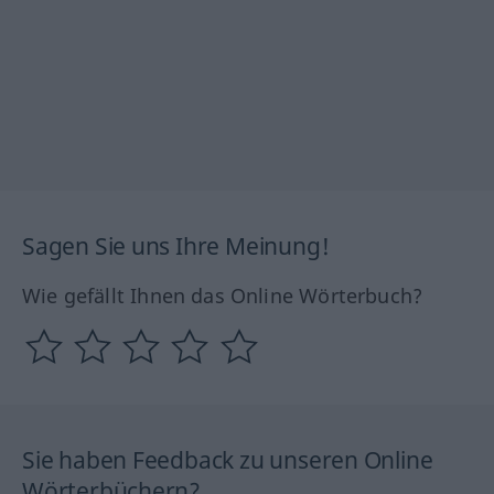
Sagen Sie uns Ihre Meinung!
Wie gefällt Ihnen das Online Wörterbuch?
Sie haben Feedback zu unseren Online
Wörterbüchern?