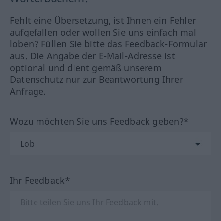
Fehlt eine Übersetzung, ist Ihnen ein Fehler
aufgefallen oder wollen Sie uns einfach mal
loben? Füllen Sie bitte das Feedback-Formular
aus. Die Angabe der E-Mail-Adresse ist
optional und dient gemäß unserem
Datenschutz nur zur Beantwortung Ihrer
Anfrage.
Wozu möchten Sie uns Feedback geben?*
Ihr Feedback*