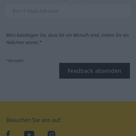
Bitte bestätigen Sie, dass Sie ein Mensch sind, indem Sie ein
Häkchen setzen.*
*Pflichtfeld
Feedback absenden
Besuchen Sie uns auf:
facebook
YouTube
Instagram