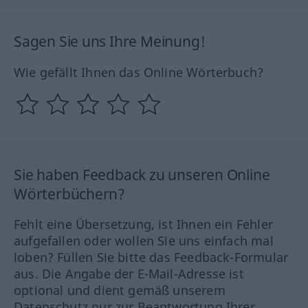
Sagen Sie uns Ihre Meinung!
Wie gefällt Ihnen das Online Wörterbuch?
Sie haben Feedback zu unseren Online
Wörterbüchern?
Fehlt eine Übersetzung, ist Ihnen ein Fehler
aufgefallen oder wollen Sie uns einfach mal
loben? Füllen Sie bitte das Feedback-Formular
aus. Die Angabe der E-Mail-Adresse ist
optional und dient gemäß unserem
Datenschutz nur zur Beantwortung Ihrer