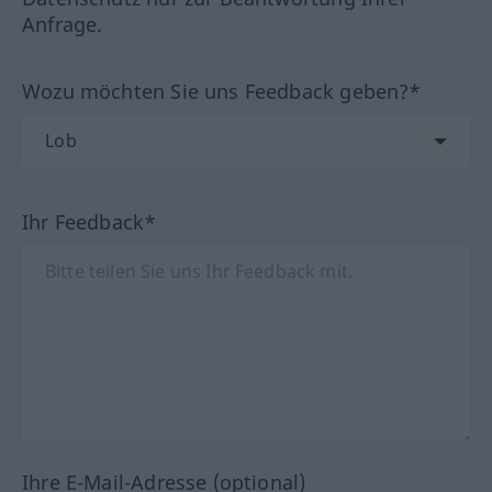
Anfrage.
Wozu möchten Sie uns Feedback geben?*
Ihr Feedback*
Ihre E-Mail-Adresse (optional)