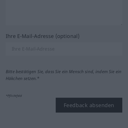
Ihre E-Mail-Adresse (optional)
Bitte bestätigen Sie, dass Sie ein Mensch sind, indem Sie ein
Häkchen setzen.*
*Pflichtfeld
Feedback absenden