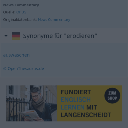
News-Commentary
Quelle:
OPUS
Originaldatenbank:
News Commentary
Synonyme für "erodieren"
auswaschen
© OpenThesaurus.de