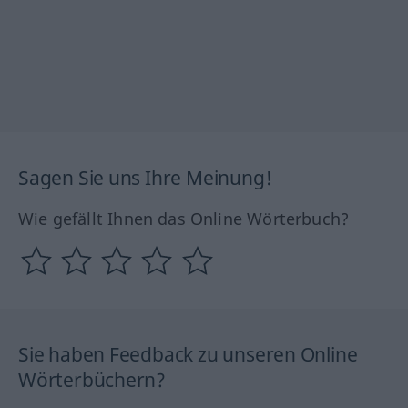
Sagen Sie uns Ihre Meinung!
Wie gefällt Ihnen das Online Wörterbuch?
Sie haben Feedback zu unseren Online
Wörterbüchern?