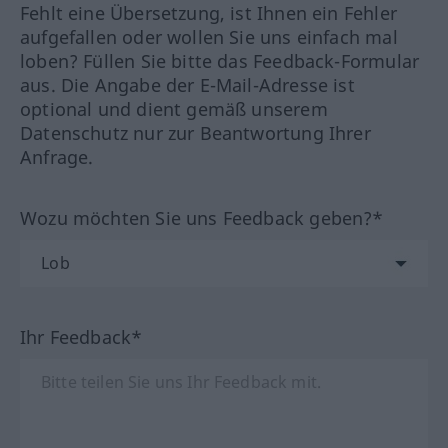
Fehlt eine Übersetzung, ist Ihnen ein Fehler
aufgefallen oder wollen Sie uns einfach mal
loben? Füllen Sie bitte das Feedback-Formular
aus. Die Angabe der E-Mail-Adresse ist
optional und dient gemäß unserem
Datenschutz nur zur Beantwortung Ihrer
Anfrage.
Wozu möchten Sie uns Feedback geben?*
Ihr Feedback*