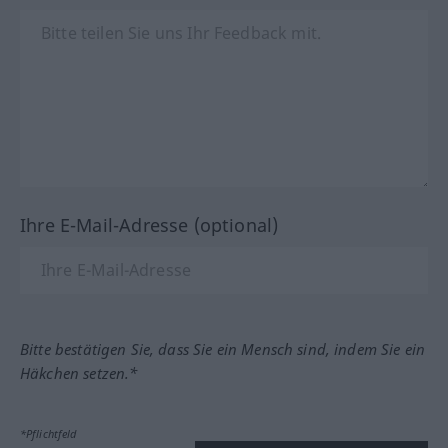
Ihre E-Mail-Adresse (optional)
Bitte bestätigen Sie, dass Sie ein Mensch sind, indem Sie ein
Häkchen setzen.*
*Pflichtfeld