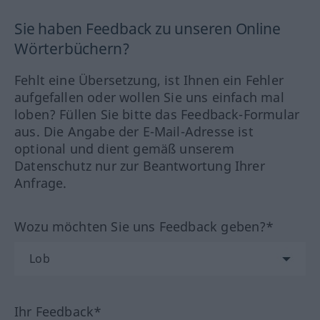
Sie haben Feedback zu unseren Online
Wörterbüchern?
Fehlt eine Übersetzung, ist Ihnen ein Fehler
aufgefallen oder wollen Sie uns einfach mal
loben? Füllen Sie bitte das Feedback-Formular
aus. Die Angabe der E-Mail-Adresse ist
optional und dient gemäß unserem
Datenschutz nur zur Beantwortung Ihrer
Anfrage.
Wozu möchten Sie uns Feedback geben?*
Ihr Feedback*