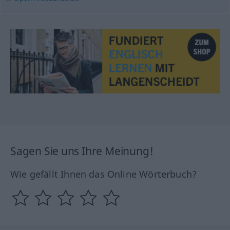
Sagen Sie uns Ihre Meinung!
Wie gefällt Ihnen das Online Wörterbuch?