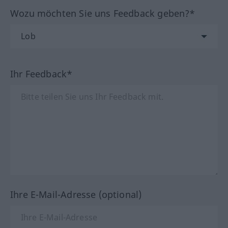
Wozu möchten Sie uns Feedback geben?*
Ihr Feedback*
Ihre E-Mail-Adresse (optional)