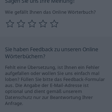
Sagen Sie uns Ihre Meinung!
Wie gefällt Ihnen das Online Wörterbuch?
Sie haben Feedback zu unseren Online
Wörterbüchern?
Fehlt eine Übersetzung, ist Ihnen ein Fehler
aufgefallen oder wollen Sie uns einfach mal
loben? Füllen Sie bitte das Feedback-Formular
aus. Die Angabe der E-Mail-Adresse ist
optional und dient gemäß unserem
Datenschutz nur zur Beantwortung Ihrer
Anfrage.