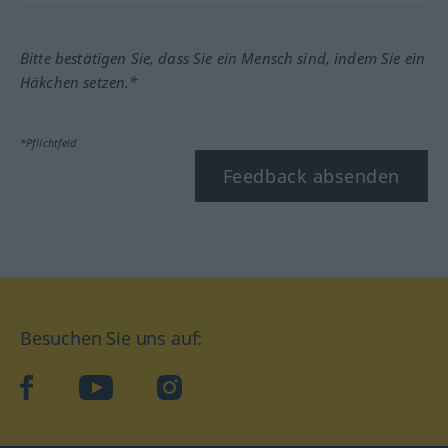
Bitte bestätigen Sie, dass Sie ein Mensch sind, indem Sie ein
Häkchen setzen.*
*Pflichtfeld
Feedback absenden
Besuchen Sie uns auf:
facebook
YouTube
Instagram