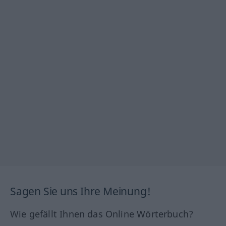
Sagen Sie uns Ihre Meinung!
Wie gefällt Ihnen das Online Wörterbuch?