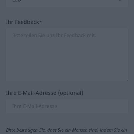
Ihr Feedback*
Ihre E-Mail-Adresse (optional)
Bitte bestätigen Sie, dass Sie ein Mensch sind, indem Sie ein