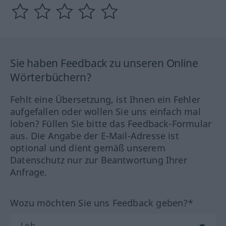
Sie haben Feedback zu unseren Online
Wörterbüchern?
Fehlt eine Übersetzung, ist Ihnen ein Fehler
aufgefallen oder wollen Sie uns einfach mal
loben? Füllen Sie bitte das Feedback-Formular
aus. Die Angabe der E-Mail-Adresse ist
optional und dient gemäß unserem
Datenschutz nur zur Beantwortung Ihrer
Anfrage.
Wozu möchten Sie uns Feedback geben?*