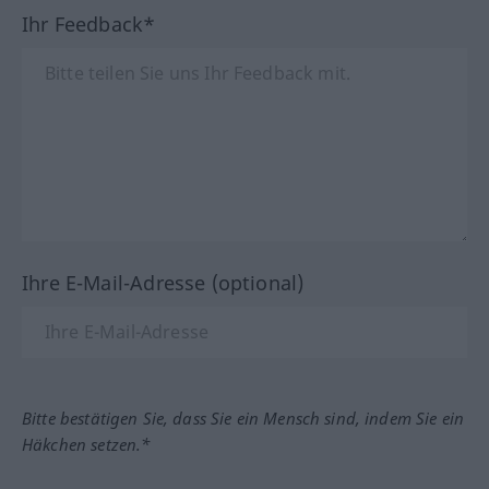
Ihr Feedback*
Ihre E-Mail-Adresse (optional)
Bitte bestätigen Sie, dass Sie ein Mensch sind, indem Sie ein
Häkchen setzen.*