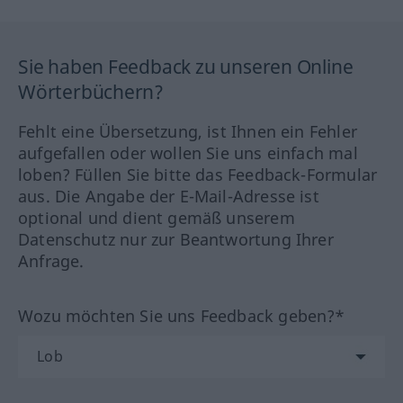
Sie haben Feedback zu unseren Online
Wörterbüchern?
Fehlt eine Übersetzung, ist Ihnen ein Fehler
aufgefallen oder wollen Sie uns einfach mal
loben? Füllen Sie bitte das Feedback-Formular
aus. Die Angabe der E-Mail-Adresse ist
optional und dient gemäß unserem
Datenschutz nur zur Beantwortung Ihrer
Anfrage.
Wozu möchten Sie uns Feedback geben?*