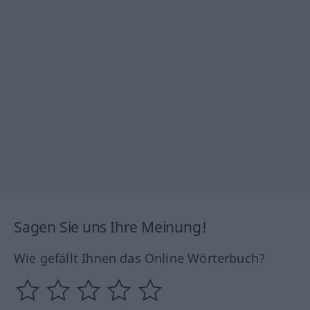
Sagen Sie uns Ihre Meinung!
Wie gefällt Ihnen das Online Wörterbuch?