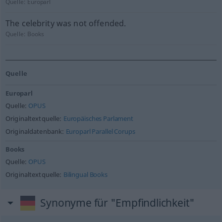
Quelle:
Europarl
The celebrity was not offended.
Quelle:
Books
Quelle
Europarl
Quelle:
OPUS
Originaltextquelle:
Europäisches Parlament
Originaldatenbank:
Europarl Parallel Corups
Books
Quelle:
OPUS
Originaltextquelle:
Bilingual Books
Synonyme für "Empfindlichkeit"