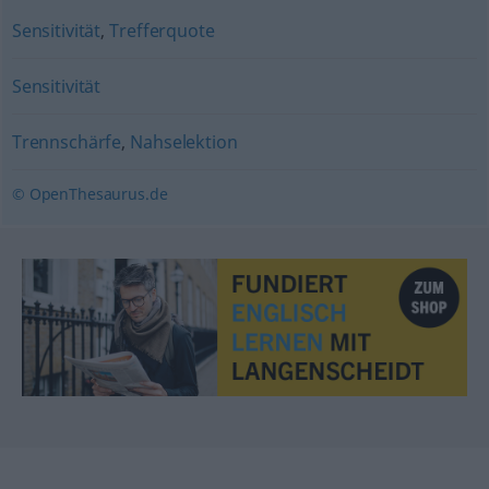
Sensitivität
,
Trefferquote
Sensitivität
Trennschärfe
,
Nahselektion
© OpenThesaurus.de