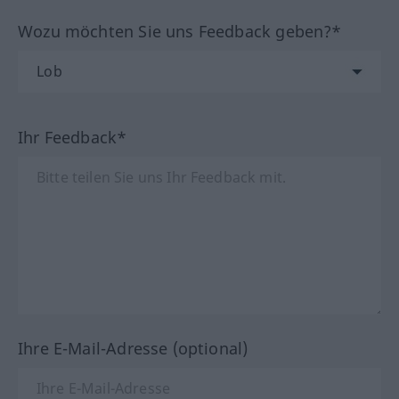
Wozu möchten Sie uns Feedback geben?*
Ihr Feedback*
Ihre E-Mail-Adresse (optional)