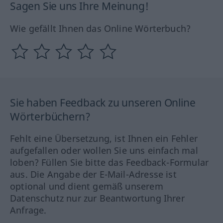
Sagen Sie uns Ihre Meinung!
Wie gefällt Ihnen das Online Wörterbuch?
Sie haben Feedback zu unseren Online
Wörterbüchern?
Fehlt eine Übersetzung, ist Ihnen ein Fehler
aufgefallen oder wollen Sie uns einfach mal
loben? Füllen Sie bitte das Feedback-Formular
aus. Die Angabe der E-Mail-Adresse ist
optional und dient gemäß unserem
Datenschutz nur zur Beantwortung Ihrer
Anfrage.