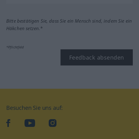
Bitte bestätigen Sie, dass Sie ein Mensch sind, indem Sie ein
Häkchen setzen.*
*Pflichtfeld
Feedback absenden
Besuchen Sie uns auf:
facebook
YouTube
Instagram