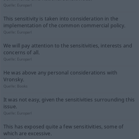
Quelle:
Europarl
This sensitivity is taken into consideration in the
implementation of the common commercial policy.
Quelle:
Europarl
We will pay attention to the sensitivities, interests and
concerns of all.
Quelle:
Europarl
He was above any personal considerations with
Vronsky.
Quelle:
Books
It was not easy, given the sensitivities surrounding this
issue.
Quelle:
Europarl
This has exposed quite a few sensitivities, some of
which are excessive.