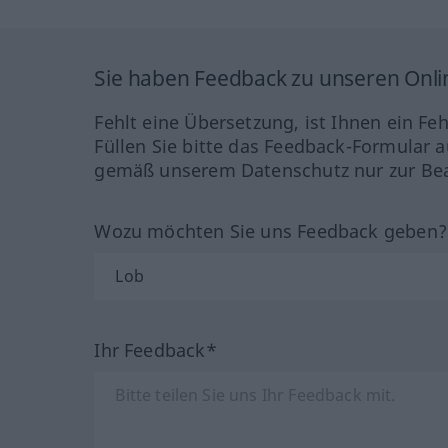
Sie haben Feedback zu unseren Onl
Fehlt eine Übersetzung, ist Ihnen ein Fe
Füllen Sie bitte das Feedback-Formular a
gemäß unserem Datenschutz nur zur Bea
Wozu möchten Sie uns Feedback geben
Ihr Feedback*