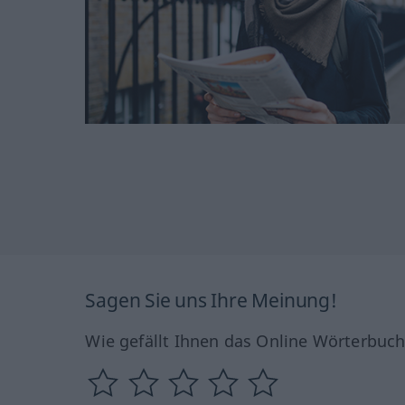
Sagen Sie uns Ihre Meinung!
Wie gefällt Ihnen das Online Wörterbuc