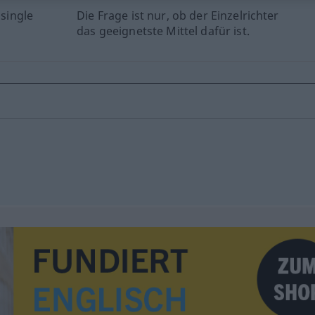
 single
Die Frage ist nur, ob der Einzelrichter
das geeignetste Mittel dafür ist.