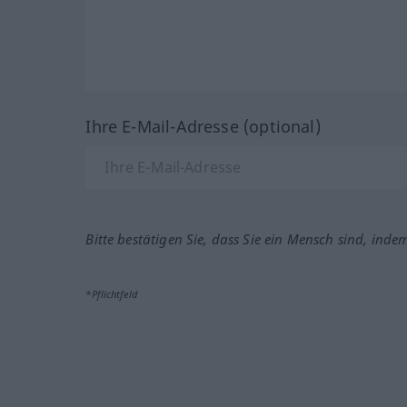
Ihre E-Mail-Adresse (optional)
Bitte bestätigen Sie, dass Sie ein Mensch sind, inde
*Pflichtfeld