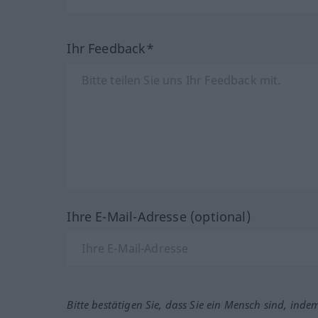
Ihr Feedback*
Ihre E-Mail-Adresse (optional)
Bitte bestätigen Sie, dass Sie ein Mensch sind, inde