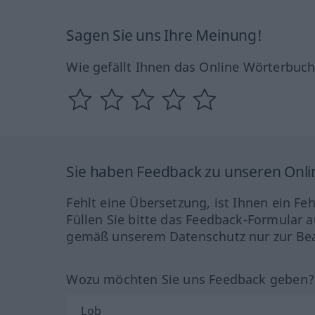
Sagen Sie uns Ihre Meinung!
Wie gefällt Ihnen das Online Wörterbuc
Sie haben Feedback zu unseren Onl
Fehlt eine Übersetzung, ist Ihnen ein Fe
Füllen Sie bitte das Feedback-Formular a
gemäß unserem Datenschutz nur zur Bea
Wozu möchten Sie uns Feedback geben