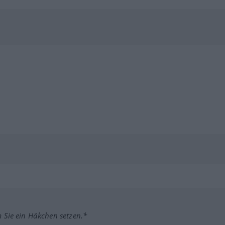
m Sie ein Häkchen setzen.*