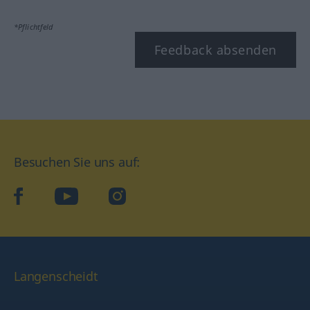
*Pflichtfeld
Feedback absenden
Besuchen Sie uns auf:
facebook
YouTube
Instagram
Langenscheidt