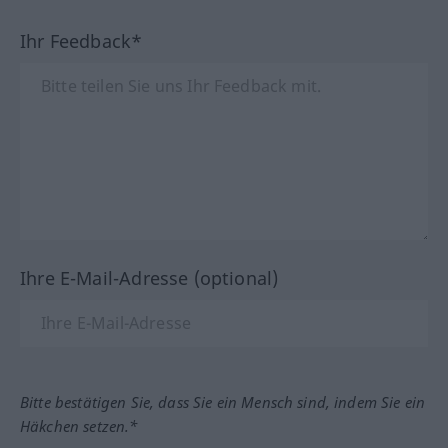
Ihr Feedback*
Ihre E-Mail-Adresse (optional)
Bitte bestätigen Sie, dass Sie ein Mensch sind, indem Sie ein
Häkchen setzen.*