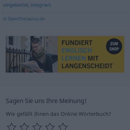
eingebettet
,
integriert
© OpenThesaurus.de
Sagen Sie uns Ihre Meinung!
Wie gefällt Ihnen das Online Wörterbuch?