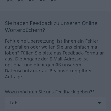
Sie haben Feedback zu unseren Online
Wörterbüchern?
Fehlt eine Übersetzung, ist Ihnen ein Fehler
aufgefallen oder wollen Sie uns einfach mal
loben? Füllen Sie bitte das Feedback-Formular
aus. Die Angabe der E-Mail-Adresse ist
optional und dient gemäß unserem
Datenschutz nur zur Beantwortung Ihrer
Anfrage.
Wozu möchten Sie uns Feedback geben?*