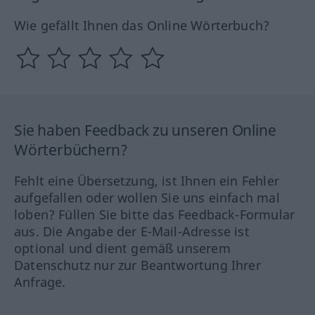
Wie gefällt Ihnen das Online Wörterbuch?
Sie haben Feedback zu unseren Online
Wörterbüchern?
Fehlt eine Übersetzung, ist Ihnen ein Fehler
aufgefallen oder wollen Sie uns einfach mal
loben? Füllen Sie bitte das Feedback-Formular
aus. Die Angabe der E-Mail-Adresse ist
optional und dient gemäß unserem
Datenschutz nur zur Beantwortung Ihrer
Anfrage.