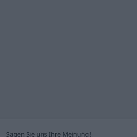
Sagen Sie uns Ihre Meinung!