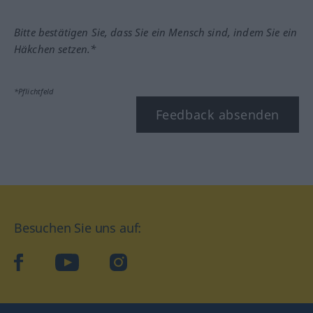
Bitte bestätigen Sie, dass Sie ein Mensch sind, indem Sie ein
Häkchen setzen.*
*Pflichtfeld
Feedback absenden
Besuchen Sie uns auf:
facebook
YouTube
Instagram