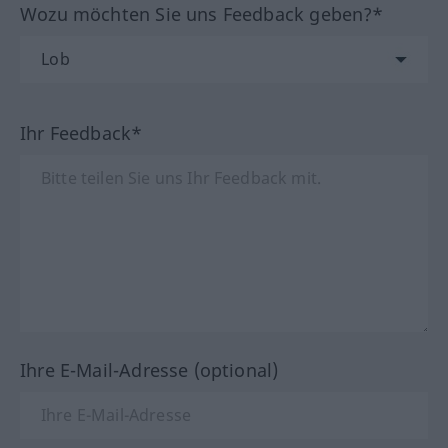
Wozu möchten Sie uns Feedback geben?*
Ihr Feedback*
Ihre E-Mail-Adresse (optional)