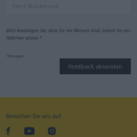
Bitte bestätigen Sie, dass Sie ein Mensch sind, indem Sie ein
Häkchen setzen.*
*Pflichtfeld
Feedback absenden
Besuchen Sie uns auf:
facebook
YouTube
Instagram