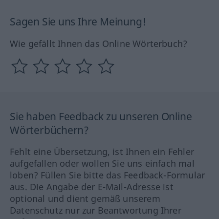
Sagen Sie uns Ihre Meinung!
Wie gefällt Ihnen das Online Wörterbuch?
Sie haben Feedback zu unseren Online
Wörterbüchern?
Fehlt eine Übersetzung, ist Ihnen ein Fehler
aufgefallen oder wollen Sie uns einfach mal
loben? Füllen Sie bitte das Feedback-Formular
aus. Die Angabe der E-Mail-Adresse ist
optional und dient gemäß unserem
Datenschutz nur zur Beantwortung Ihrer