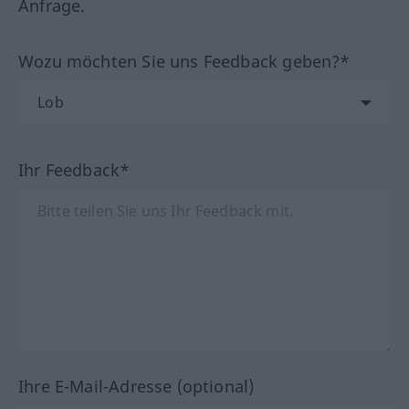
Anfrage.
Wozu möchten Sie uns Feedback geben?*
Ihr Feedback*
Ihre E-Mail-Adresse (optional)