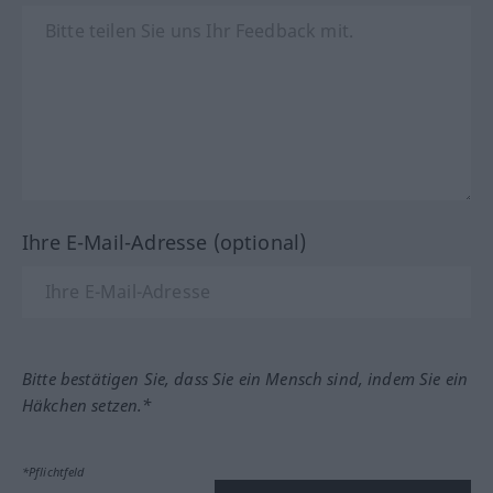
Ihre E-Mail-Adresse (optional)
Bitte bestätigen Sie, dass Sie ein Mensch sind, indem Sie ein
Häkchen setzen.*
*Pflichtfeld