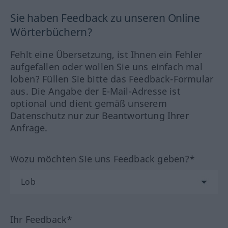
Sie haben Feedback zu unseren Online
Wörterbüchern?
Fehlt eine Übersetzung, ist Ihnen ein Fehler
aufgefallen oder wollen Sie uns einfach mal
loben? Füllen Sie bitte das Feedback-Formular
aus. Die Angabe der E-Mail-Adresse ist
optional und dient gemäß unserem
Datenschutz nur zur Beantwortung Ihrer
Anfrage.
Wozu möchten Sie uns Feedback geben?*
Ihr Feedback*