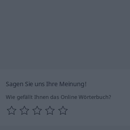
Sagen Sie uns Ihre Meinung!
Wie gefällt Ihnen das Online Wörterbuch?