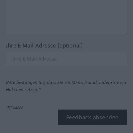
Ihre E-Mail-Adresse (optional)
Bitte bestätigen Sie, dass Sie ein Mensch sind, indem Sie ein
Häkchen setzen.*
*Pflichtfeld
Feedback absenden