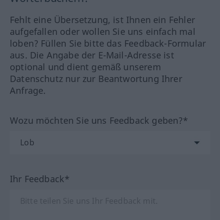
Fehlt eine Übersetzung, ist Ihnen ein Fehler
aufgefallen oder wollen Sie uns einfach mal
loben? Füllen Sie bitte das Feedback-Formular
aus. Die Angabe der E-Mail-Adresse ist
optional und dient gemäß unserem
Datenschutz nur zur Beantwortung Ihrer
Anfrage.
Wozu möchten Sie uns Feedback geben?*
Ihr Feedback*