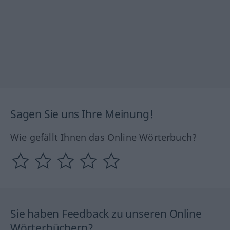
Sagen Sie uns Ihre Meinung!
Wie gefällt Ihnen das Online Wörterbuch?
Sie haben Feedback zu unseren Online
Wörterbüchern?