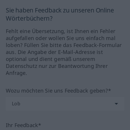
Sie haben Feedback zu unseren Online
Wörterbüchern?
Fehlt eine Übersetzung, ist Ihnen ein Fehler
aufgefallen oder wollen Sie uns einfach mal
loben? Füllen Sie bitte das Feedback-Formular
aus. Die Angabe der E-Mail-Adresse ist
optional und dient gemäß unserem
Datenschutz nur zur Beantwortung Ihrer
Anfrage.
Wozu möchten Sie uns Feedback geben?*
Ihr Feedback*