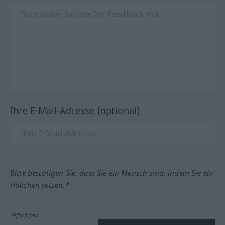
Ihre E-Mail-Adresse (optional)
Bitte bestätigen Sie, dass Sie ein Mensch sind, indem Sie ein
Häkchen setzen.*
*Pflichtfeld