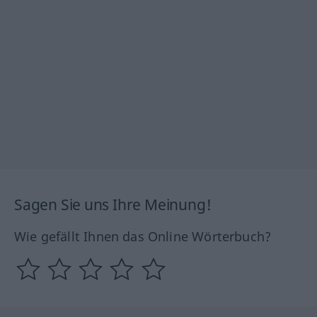
Sagen Sie uns Ihre Meinung!
Wie gefällt Ihnen das Online Wörterbuch?