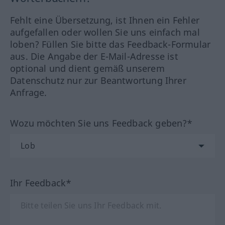
Fehlt eine Übersetzung, ist Ihnen ein Fehler
aufgefallen oder wollen Sie uns einfach mal
loben? Füllen Sie bitte das Feedback-Formular
aus. Die Angabe der E-Mail-Adresse ist
optional und dient gemäß unserem
Datenschutz nur zur Beantwortung Ihrer
Anfrage.
Wozu möchten Sie uns Feedback geben?*
Ihr Feedback*