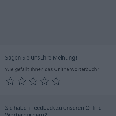
Sagen Sie uns Ihre Meinung!
Wie gefällt Ihnen das Online Wörterbuch?
Sie haben Feedback zu unseren Online
Wörterbüchern?