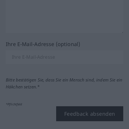
Ihre E-Mail-Adresse (optional)
Bitte bestätigen Sie, dass Sie ein Mensch sind, indem Sie ein
Häkchen setzen.*
*Pflichtfeld
Feedback absenden