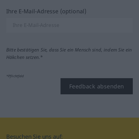
Ihre E-Mail-Adresse (optional)
Bitte bestätigen Sie, dass Sie ein Mensch sind, indem Sie ein
Häkchen setzen.*
*Pflichtfeld
Feedback absenden
Besuchen Sie uns auf: