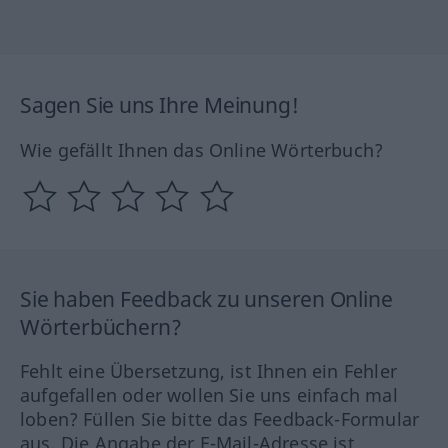
Sagen Sie uns Ihre Meinung!
Wie gefällt Ihnen das Online Wörterbuch?
Sie haben Feedback zu unseren Online
Wörterbüchern?
Fehlt eine Übersetzung, ist Ihnen ein Fehler
aufgefallen oder wollen Sie uns einfach mal
loben? Füllen Sie bitte das Feedback-Formular
aus. Die Angabe der E-Mail-Adresse ist