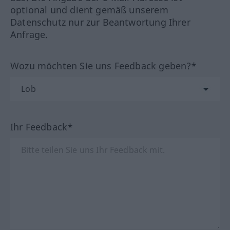
optional und dient gemäß unserem
Datenschutz nur zur Beantwortung Ihrer
Anfrage.
Wozu möchten Sie uns Feedback geben?*
Ihr Feedback*