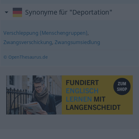
Synonyme für "Deportation"
Verschleppung (Menschengruppen)
,
Zwangsverschickung
,
Zwangsumsiedlung
© OpenThesaurus.de