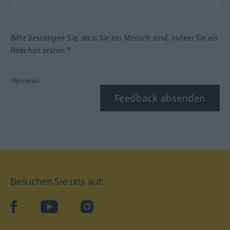
Bitte bestätigen Sie, dass Sie ein Mensch sind, indem Sie ein
Häkchen setzen.*
*Pflichtfeld
Feedback absenden
Besuchen Sie uns auf:
facebook
YouTube
Instagram