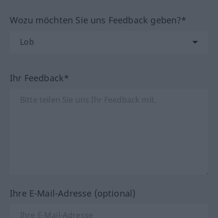
Wozu möchten Sie uns Feedback geben?*
Ihr Feedback*
Ihre E-Mail-Adresse (optional)