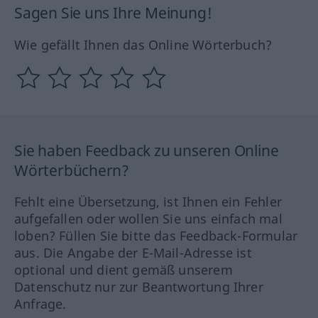
Sagen Sie uns Ihre Meinung!
Wie gefällt Ihnen das Online Wörterbuch?
Sie haben Feedback zu unseren Online
Wörterbüchern?
Fehlt eine Übersetzung, ist Ihnen ein Fehler
aufgefallen oder wollen Sie uns einfach mal
loben? Füllen Sie bitte das Feedback-Formular
aus. Die Angabe der E-Mail-Adresse ist
optional und dient gemäß unserem
Datenschutz nur zur Beantwortung Ihrer
Anfrage.