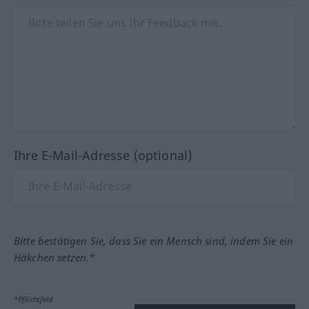
Ihre E-Mail-Adresse (optional)
Bitte bestätigen Sie, dass Sie ein Mensch sind, indem Sie ein
Häkchen setzen.*
*Pflichtfeld