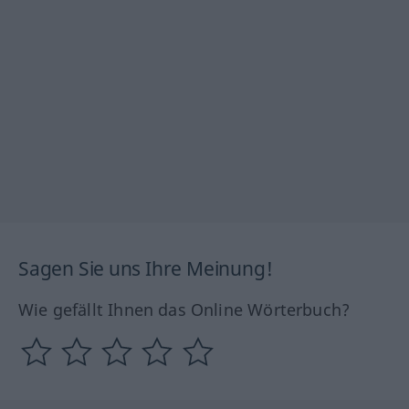
Sagen Sie uns Ihre Meinung!
Wie gefällt Ihnen das Online Wörterbuch?