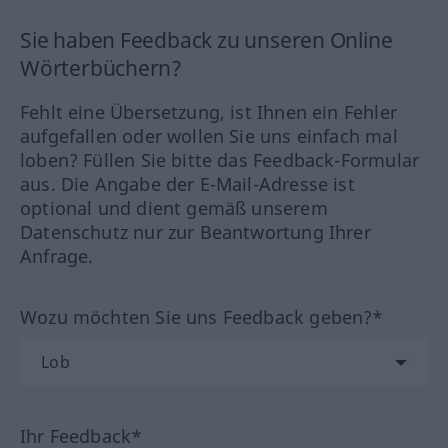
Sie haben Feedback zu unseren Online
Wörterbüchern?
Fehlt eine Übersetzung, ist Ihnen ein Fehler
aufgefallen oder wollen Sie uns einfach mal
loben? Füllen Sie bitte das Feedback-Formular
aus. Die Angabe der E-Mail-Adresse ist
optional und dient gemäß unserem
Datenschutz nur zur Beantwortung Ihrer
Anfrage.
Wozu möchten Sie uns Feedback geben?*
Ihr Feedback*