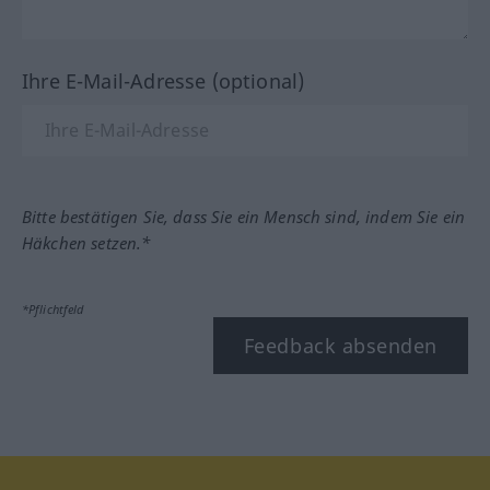
Ihre E-Mail-Adresse (optional)
Bitte bestätigen Sie, dass Sie ein Mensch sind, indem Sie ein
Häkchen setzen.*
*Pflichtfeld
Feedback absenden