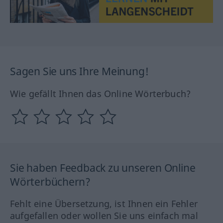
Sagen Sie uns Ihre Meinung!
Wie gefällt Ihnen das Online Wörterbuch?
Sie haben Feedback zu unseren Online
Wörterbüchern?
Fehlt eine Übersetzung, ist Ihnen ein Fehler
aufgefallen oder wollen Sie uns einfach mal