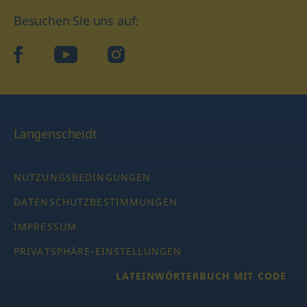
Besuchen Sie uns auf:
facebook
YouTube
Instagram
Langenscheidt
NUTZUNGSBEDINGUNGEN
DATENSCHUTZBESTIMMUNGEN
IMPRESSUM
PRIVATSPHÄRE-EINSTELLUNGEN
LATEINWÖRTERBUCH MIT CODE